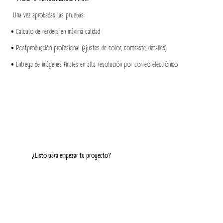
Una vez aprobadas las pruebas:
• Calculo de renders en máxima calidad
• Postproducción profesional (ajustes de color, contraste, detalles)
• Entrega de imágenes finales en alta resolución por correo electrónico
¿Listo para empezar tu proyecto?