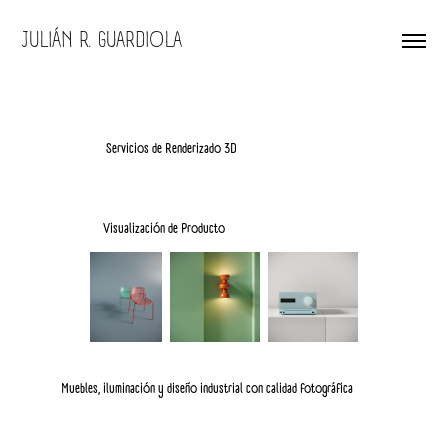
JULIÁN R. GUARDIOLA
Servicios de Renderizado 3D
Visualización de Producto
Muebles, iluminación y diseño industrial con calidad fotográfica