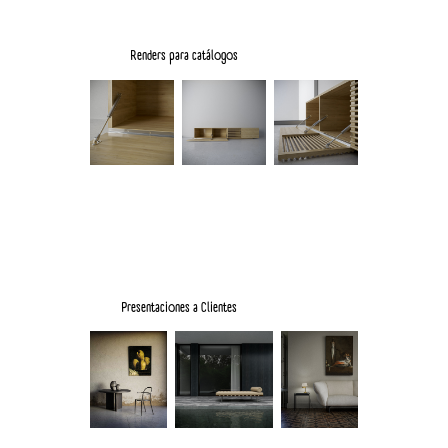
Renders para catálogos
Presentaciones a Clientes